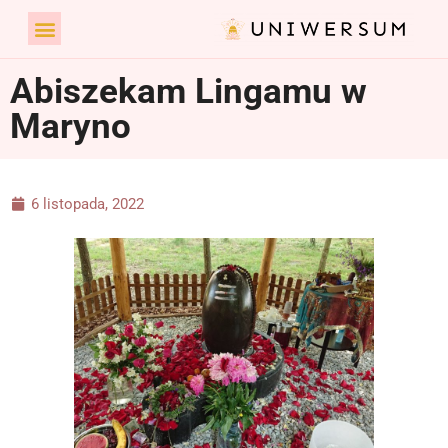
Abiszekam Lingamu w
Maryno
6 listopada, 2022