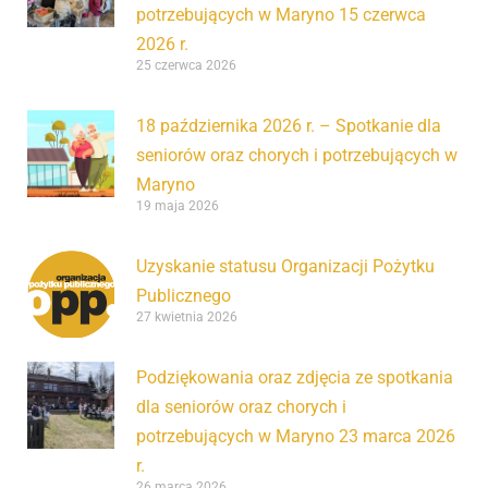
potrzebujących w Maryno 15 czerwca
2026 r.
25 czerwca 2026
18 października 2026 r. – Spotkanie dla
seniorów oraz chorych i potrzebujących w
Maryno
19 maja 2026
Uzyskanie statusu Organizacji Pożytku
Publicznego
27 kwietnia 2026
Podziękowania oraz zdjęcia ze spotkania
dla seniorów oraz chorych i
potrzebujących w Maryno 23 marca 2026
r.
26 marca 2026