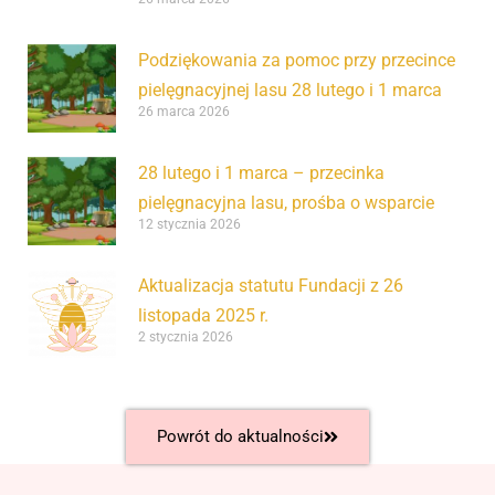
Podziękowania za pomoc przy przecince
pielęgnacyjnej lasu 28 lutego i 1 marca
26 marca 2026
28 lutego i 1 marca – przecinka
pielęgnacyjna lasu, prośba o wsparcie
12 stycznia 2026
Aktualizacja statutu Fundacji z 26
listopada 2025 r.
2 stycznia 2026
Powrót do aktualności