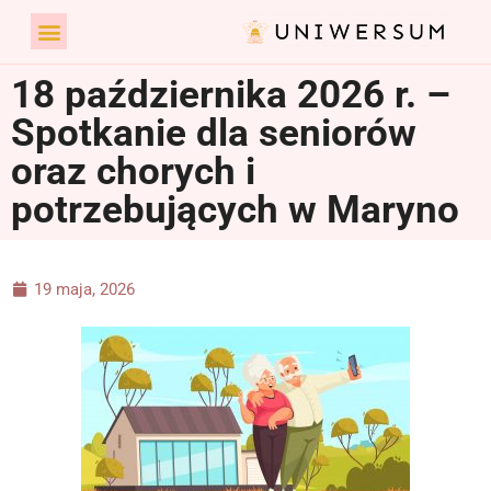
18 października 2026 r. –
Spotkanie dla seniorów
oraz chorych i
potrzebujących w Maryno
19 maja, 2026