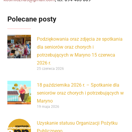
Polecane posty
Podziękowania oraz zdjęcia ze spotkania
dla seniorów oraz chorych i
potrzebujących w Maryno 15 czerwca
2026 r.
25 czerwca 2026
18 października 2026 r. – Spotkanie dla
seniorów oraz chorych i potrzebujących w
Maryno
19 maja 2026
Uzyskanie statusu Organizacji Pożytku
Publicznego