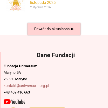
listopada 2025 r.
2 stycznia 2026
Powrót do aktualności
Dane Fundacji
Fundacja Uniwersum
Maryno 5A
26-630 Maryno
kontakt@uniwersum.org.pl
+48 459 416 663