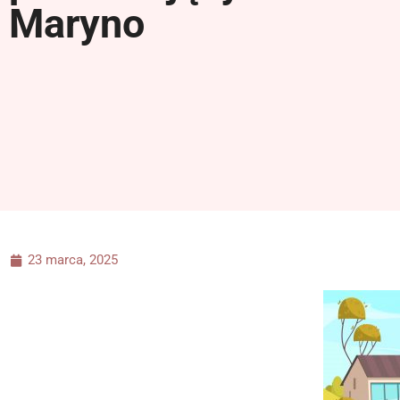
Maryno
23 marca, 2025