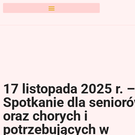
17 listopada 2025 r. –
Spotkanie dla senior
oraz chorych i
potrzebujących w