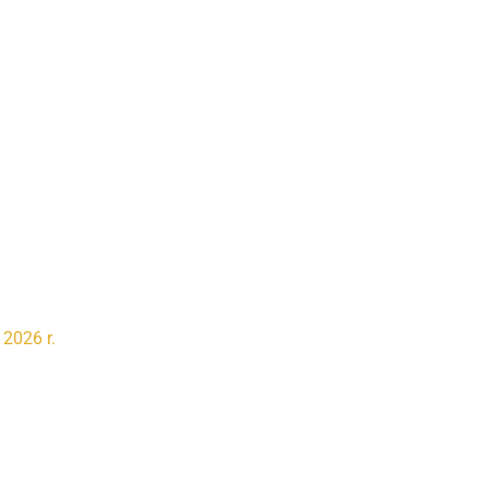
2026 r.