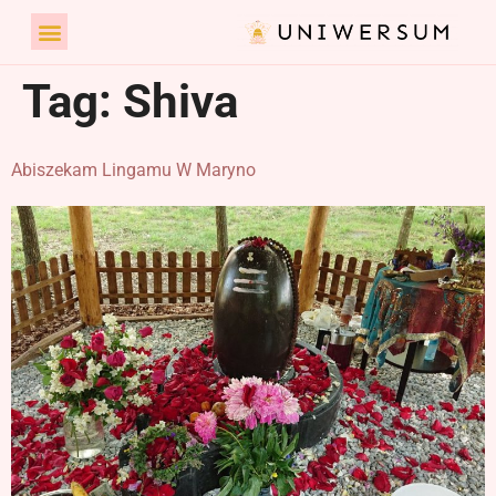
Tag:
Shiva
Abiszekam Lingamu W Maryno