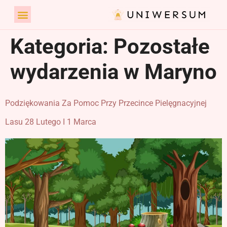
Kategoria:
Pozostałe
wydarzenia w Maryno
Podziękowania Za Pomoc Przy Przecince Pielęgnacyjnej
Lasu 28 Lutego I 1 Marca