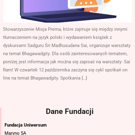
Stowarzyszenie Misja Prema, które zajmuje się między innymi
tłumaczeniem na język polski i wydawaniem książek z
dyskursami Sadguru Śri Madhusudana Sai, organizuje warsztaty
na temat Bhagawadgity. Dla osób zainteresowanych tematem,
poniżej jest informacja jak można się zapisać na warsztaty: Sai
Ram! W czwartek 12 października zaczyna się cykl spotkań on
line na temat Bhagawadgity. Spotkania […]
Dane Fundacji
Fundacja Uniwersum
Maryno 5A