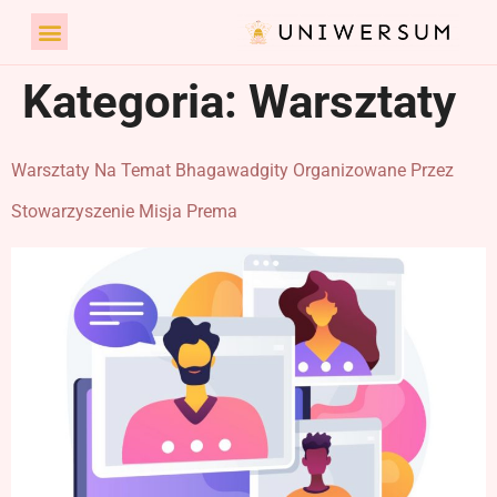
Kategoria:
Warsztaty
Warsztaty Na Temat Bhagawadgity Organizowane Przez
Stowarzyszenie Misja Prema