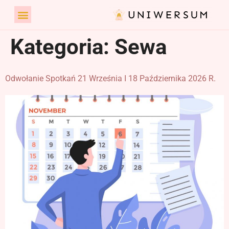
Kategoria:
Sewa
Odwołanie Spotkań 21 Września I 18 Października 2026 R.