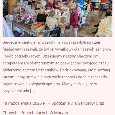
Serdeczne dziękujemy wszystkim, którzy przybyli na dzień
fundacyjny i sprawili, że był on wyjątkowy dla naszych seniorów
i osób potrzebujących. Dziękujemy naszym Darczyńcom,
Terapeutom i Wolontariuszom za poświęcenie swojego czasu i
obdarzenie sercem Uczestników. Podziękowania, które później
otrzymujemy, sprawiają nam wiele radości i dodają zapału do
organizowania kolejnych spotkań. Mamy nadzieję, że w
przyszłości uda […]
18 Października 2026 R. – Spotkanie Dla Seniorów Oraz
Chorych I Potrzebujących W Maryno