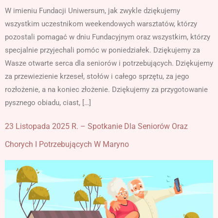
W imieniu Fundacji Uniwersum, jak zwykle dziękujemy
wszystkim uczestnikom weekendowych warsztatów, którzy
pozostali pomagać w dniu Fundacyjnym oraz wszystkim, którzy
specjalnie przyjechali pomóc w poniedziałek. Dziękujemy za
Wasze otwarte serca dla seniorów i potrzebujących. Dziękujemy
za przewiezienie krzeseł, stołów i całego sprzętu, za jego
rozłożenie, a na koniec złożenie. Dziękujemy za przygotowanie
pysznego obiadu, ciast, […]
23 Listopada 2025 R. – Spotkanie Dla Seniorów Oraz
Chorych I Potrzebujących W Maryno