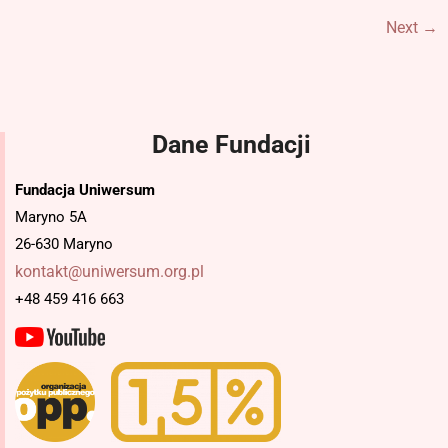
Next
→
Dane Fundacji
Fundacja Uniwersum
Maryno 5A
26-630 Maryno
kontakt@uniwersum.org.pl
+48 459 416 663