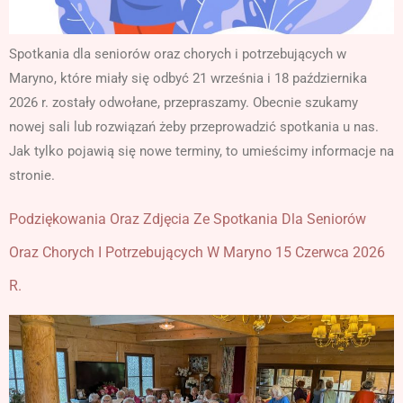
Spotkania dla seniorów oraz chorych i potrzebujących w
Maryno, które miały się odbyć 21 września i 18 października
2026 r. zostały odwołane, przepraszamy. Obecnie szukamy
nowej sali lub rozwiązań żeby przeprowadzić spotkania u nas.
Jak tylko pojawią się nowe terminy, to umieścimy informacje na
stronie.
Podziękowania Oraz Zdjęcia Ze Spotkania Dla Seniorów
Oraz Chorych I Potrzebujących W Maryno 15 Czerwca 2026
R.