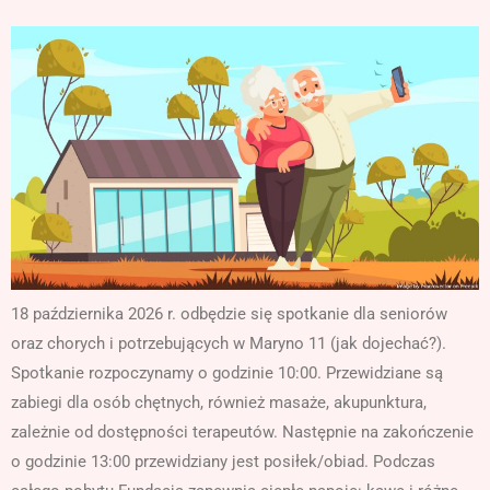
18 października 2026 r. odbędzie się spotkanie dla seniorów
oraz chorych i potrzebujących w Maryno 11 (jak dojechać?).
Spotkanie rozpoczynamy o godzinie 10:00. Przewidziane są
zabiegi dla osób chętnych, również masaże, akupunktura,
zależnie od dostępności terapeutów. Następnie na zakończenie
o godzinie 13:00 przewidziany jest posiłek/obiad. Podczas