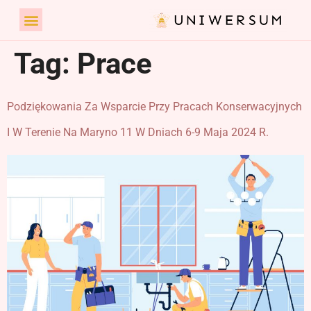
Tag:
Prace
Podziękowania Za Wsparcie Przy Pracach Konserwacyjnych
I W Terenie Na Maryno 11 W Dniach 6-9 Maja 2024 R.