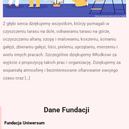
Z głębi serca dziękujemy wszystkim, którzy pomagali w
czyszczeniu tarasu na dole, odnawianiu tarasu na górze,
oczyszczaniu altany, szopy i malowaniu, koszeniu, ścinaniu
gałęzi, zbieraniu gałęzi, liści, pieleniu, sprzątaniu, mierzeniu i
wielu innych pracach. Szczególnie dziękujemy Włodkowi za
wyjście z propozycją takich prac i organizację. Dziękujemy za
wspaniałą atmosferę i bezinteresowne ofiarowanie swojego
czasu oraz […]
Dane Fundacji
Fundacja Uniwersum