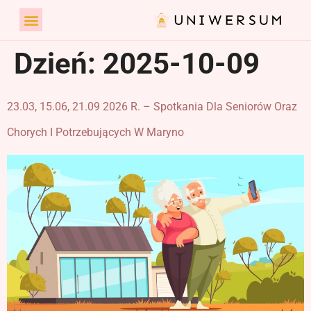
Dzień:
2025-10-09
23.03, 15.06, 21.09 2026 R. – Spotkania Dla Seniorów Oraz
Chorych I Potrzebujących W Maryno