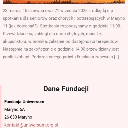
23 marca, 15 czerwca oraz 21 września 2025 r. odbędą się
spotkania dla seniorów oraz chorych i potrzebujących w Maryno
11 (jak dojechać?). Spotkania rozpoczynamy o godzinie 11:00.
Przewidziane są zabiegi dla osób chętnych, masaże,
akupunktura, wibronika, zależnie od dostępności terapeutów.
Następnie na zakończenie o godzinie 14:00 przewidziany jest
posiłek/obiad. Podczas całego pobytu Fundacja zapewnia […]
Dane Fundacji
Fundacja Uniwersum
Maryno 5A
26-630 Maryno
kontakt@uniwersum.org.pl